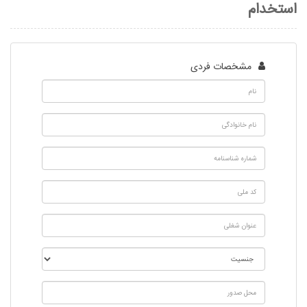
استخدام
مشخصات فردی