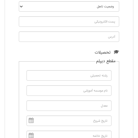
تحصیلات
مقطع دیپلم