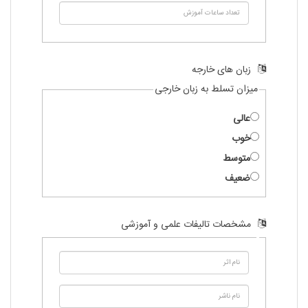
زبان های خارجه
میزان تسلط به زبان خارجی
عالی
خوب
متوسط
ضعیف
مشخصات تالیفات علمی و آموزشی