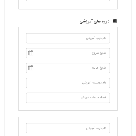
دوره های آموزشی