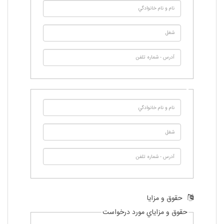
حقوق و مزايا
حقوق و مزاياي مورد درخواست