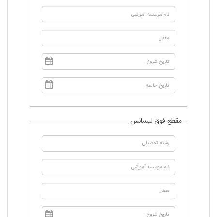
مقطع فوق لیسانس