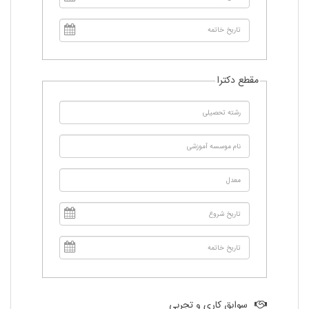
مقطع دکترا
سوابق كاری و تجربی