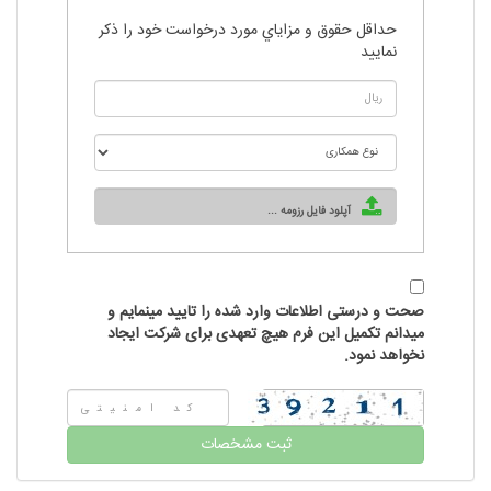
حداقل حقوق و مزاياي مورد درخواست خود را ذكر
نماييد
آپلود فایل رزومه ...
صحت و درستی اطلاعات وارد شده را تایید مینمایم و
میدانم تکمیل این فرم هیچ تعهدی برای شرکت ایجاد
نخواهد نمود.