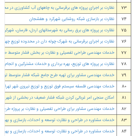
73
نظارت بر اجرای پروژه های برقرسانی به چاههای آب کشاورزی در محد
74
نظارت بر بازسازی شبکه روشنایی شهرکرد و هفشجان
75
نظارت بر پروژه های برق رسانی به شهرستانهای اردل، فارسان، شهرکرد، 
76
نظارت بر اجرای برقرسانی به شهرک چوله دان در محدوده توزیع چهارم
77
خدمات مهندسی طراحی تفصیلی و نظارت بر بخش فشار متوسط طرح جا
78
نظارت بر پروژه های توزیع، بهره برداری و خدمات مشترکین و انجام 
79
خدمات مهندسی مشاور برای تهیه طرح جامع شبکه فشار متوسط توزیع 
80
خدمات مهندسی فلسفه سیستم فوق توزیع و توزیع نیروی شهر تهران
81
امکان سنجی امر غربالی کردن شبکه فشار ضعیف در بخشی از شهر تهر
82
خدمات مهندسی مشاور برای طراحی تفصیلی و نظارت بر پروژه طرح جام
83
خدمات مشاوره در طراحی و نظارت توسعه و احداث، بازسازی و بهینه
84
خدمات مشاوره در طراحی و نظارت توسعه و احداث، بازسازی و بهینه