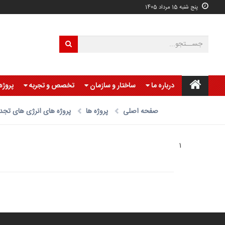
پنج شنبه 15 مرداد 1405
درباره ما
ساختار و سازمان
تخصص و تجربه
پروژه
صفحه اصلی
پروژه ها
پروژه های انرژی های تجدی
1