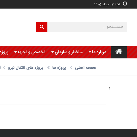
شنبه 17 مرداد 1405
درباره ما
ساختار و سازمان
تخصص و تجربه
پروژه
صفحه اصلی
پروژه ها
پروژه های انتقال نیرو
ان
1